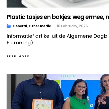
Plastic tasjes en bakjes: weg ermee, 
General
,
Other media
10 February, 2026
Informatief artikel uit de Algemene Dagbl
Flameling)
READ MORE