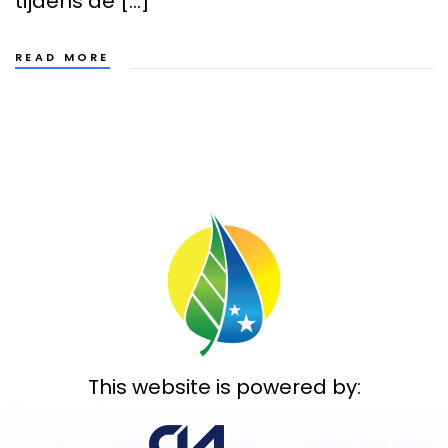
tijdens de […]
READ MORE
This website is powered by: