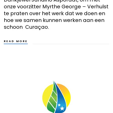
onze voorzitter Myrthe George – Verhulst
te praten over het werk dat we doen en
hoe we samen kunnen werken aan een
schoon Curaçao.
READ MORE